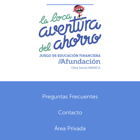
Preguntas Frecuentes
Contacto
Área Privada