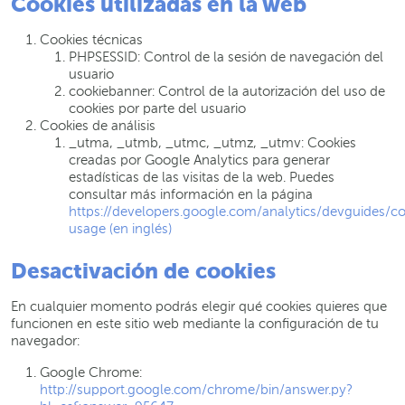
Cookies utilizadas en la web
Cookies técnicas
PHPSESSID: Control de la sesión de navegación del
usuario
cookiebanner: Control de la autorización del uso de
cookies por parte del usuario
Cookies de análisis
_utma, _utmb, _utmc, _utmz, _utmv: Cookies
creadas por Google Analytics para generar
estadísticas de las visitas de la web. Puedes
consultar más información en la página
https://developers.google.com/analytics/devguides/col
usage (en inglés)
Desactivación de cookies
En cualquier momento podrás elegir qué cookies quieres que
funcionen en este sitio web mediante la configuración de tu
navegador:
Google Chrome:
http://support.google.com/chrome/bin/answer.py?