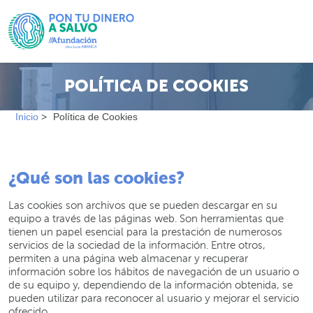
POLÍTICA DE COOKIES
Inicio
>
Política de Cookies
¿Qué son las cookies?
Las cookies son archivos que se pueden descargar en su
equipo a través de las páginas web. Son herramientas que
tienen un papel esencial para la prestación de numerosos
servicios de la sociedad de la información. Entre otros,
permiten a una página web almacenar y recuperar
información sobre los hábitos de navegación de un usuario o
de su equipo y, dependiendo de la información obtenida, se
pueden utilizar para reconocer al usuario y mejorar el servicio
ofrecido.