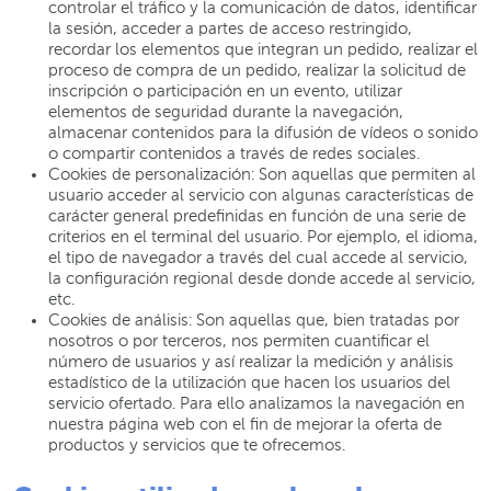
controlar el tráfico y la comunicación de datos, identificar
la sesión, acceder a partes de acceso restringido,
recordar los elementos que integran un pedido, realizar el
proceso de compra de un pedido, realizar la solicitud de
inscripción o participación en un evento, utilizar
elementos de seguridad durante la navegación,
almacenar contenidos para la difusión de vídeos o sonido
o compartir contenidos a través de redes sociales.
Cookies de personalización: Son aquellas que permiten al
usuario acceder al servicio con algunas características de
carácter general predefinidas en función de una serie de
criterios en el terminal del usuario. Por ejemplo, el idioma,
el tipo de navegador a través del cual accede al servicio,
la configuración regional desde donde accede al servicio,
etc.
Cookies de análisis: Son aquellas que, bien tratadas por
nosotros o por terceros, nos permiten cuantificar el
número de usuarios y así realizar la medición y análisis
estadístico de la utilización que hacen los usuarios del
servicio ofertado. Para ello analizamos la navegación en
nuestra página web con el fin de mejorar la oferta de
productos y servicios que te ofrecemos.