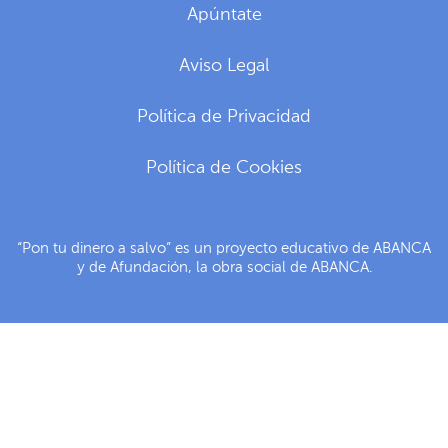
Apúntate
Aviso Legal
Política de Privacidad
Política de Cookies
“Pon tu dinero a salvo” es un proyecto educativo de ABANCA
y de Afundación, la obra social de ABANCA.