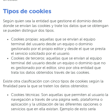
Tipos de cookies
Según quien sea la entidad que gestione el dominio desde
donde se envían las cookies y trate los datos que se obtengan
se pueden distinguir dos tipos.
Cookies propias: aquellas que se envían al equipo
terminal del usuario desde un equipo o dominio
gestionado por el propio editor y desde el que se presta
el servicio solicitado por el usuario.
Cookies de terceros: aquellas que se envían al equipo
terminal del usuario desde un equipo o dominio que no
es gestionado por el editor, sino por otra entidad que
trata los datos obtenidos través de las cookies.
Existe otra clasificación con cinco tipos de cookies según la
finalidad para la que se traten los datos obtenidos:
Cookies técnicas: Son aquellas que permiten al usuario la
navegación a través de una página web, plataforma o
aplicación y la utilización de las diferentes opciones o
servicios que en ella existan. Ejemplo de esto sería